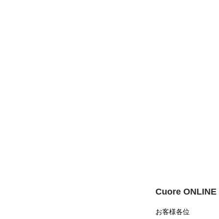
Cuore ONLI
お客様各位