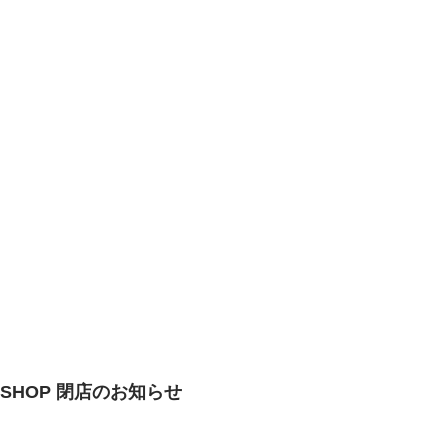
NE SHOP 閉店のお知らせ