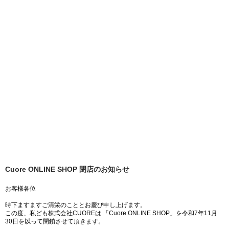
Cuore ONLINE SHOP 閉店のお知らせ
お客様各位
時下ますますご清栄のこととお慶び申し上げます。
この度、私ども株式会社CUOREは 「Cuore ONLINE SHOP」を令和7年11月
30日を以って閉鎖させて頂きます。